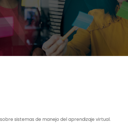
sobre sistemas de manejo del aprendizaje virtual.