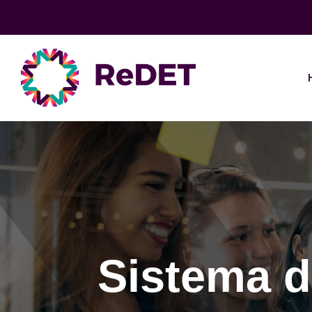
Sistema d