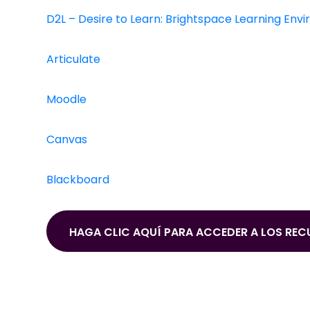
D2L – Desire to Learn: Brightspace Learning Env
Articulate
Moodle
Canvas
Blackboard
HAGA CLIC AQUÍ PARA ACCEDER A LOS REC