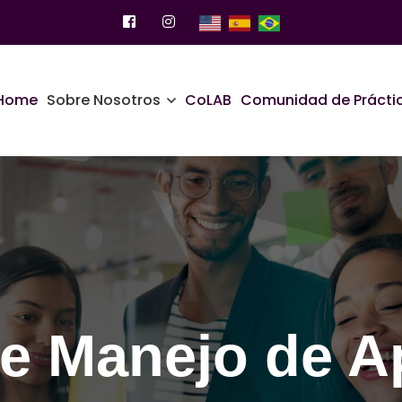
Home
Sobre Nosotros
CoLAB
Comunidad de Prácti
e Manejo de A