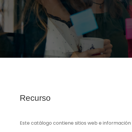
Recurso
Este catálogo contiene sitios web e información 