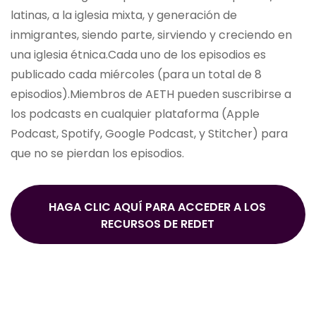
latinas, a la iglesia mixta, y generación de
inmigrantes, siendo parte, sirviendo y creciendo en
una iglesia étnica.Cada uno de los episodios es
publicado cada miércoles (para un total de 8
episodios).Miembros de AETH pueden suscribirse a
los podcasts en cualquier plataforma (Apple
Podcast, Spotify, Google Podcast, y Stitcher) para
que no se pierdan los episodios.
HAGA CLIC AQUÍ PARA ACCEDER A LOS
RECURSOS DE REDET