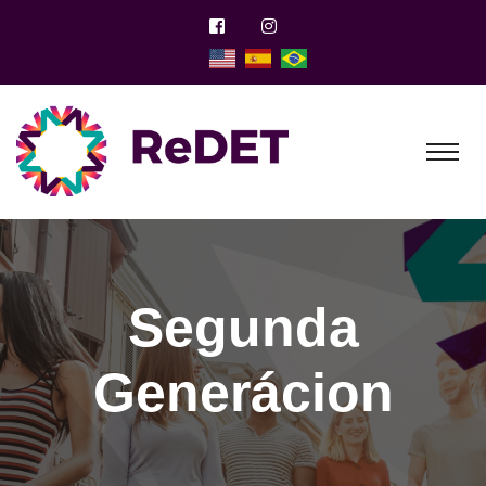
Segunda
Generácion