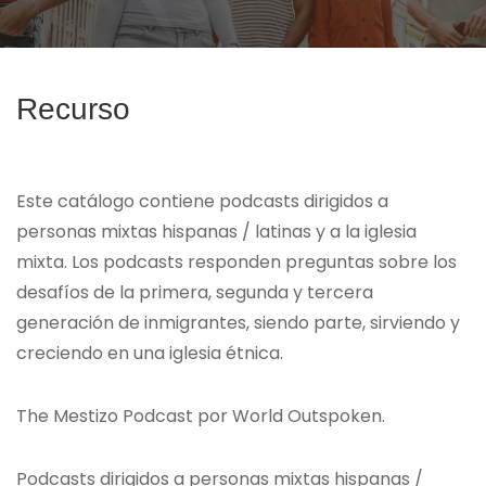
Recurso
Este catálogo contiene podcasts dirigidos a
personas mixtas hispanas / latinas y a la iglesia
mixta. Los podcasts responden preguntas sobre los
desafíos de la primera, segunda y tercera
generación de inmigrantes, siendo parte, sirviendo y
creciendo en una iglesia étnica.
The Mestizo Podcast por World Outspoken.
Podcasts dirigidos a personas mixtas hispanas /