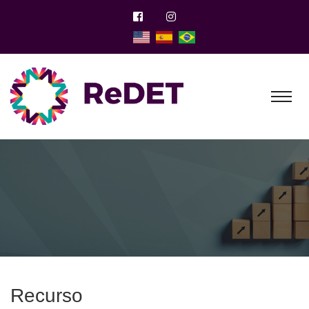
Recurso