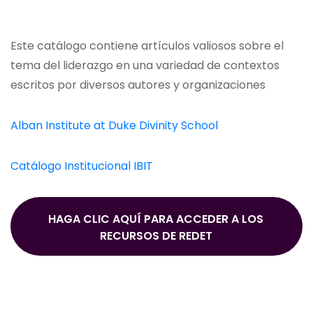
Este catálogo contiene artículos valiosos sobre el
tema del liderazgo en una variedad de contextos
escritos por diversos autores y organizaciones
Alban Institute at Duke Divinity School
Catálogo Institucional IBIT
HAGA CLIC AQUÍ PARA ACCEDER A LOS
RECURSOS DE REDET