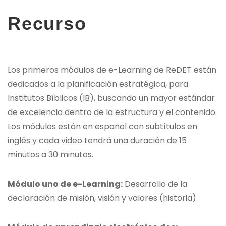
Recurso
Los primeros módulos de e-Learning de ReDET están
dedicados a la planificación estratégica, para
Institutos Bíblicos (IB), buscando un mayor estándar
de excelencia dentro de la estructura y el contenido.
Los módulos están en español con subtítulos en
inglés y cada video tendrá una duración de 15
minutos a 30 minutos.
Módulo uno de e-Learning:
Desarrollo de la
declaración de misión, visión y valores (historia)