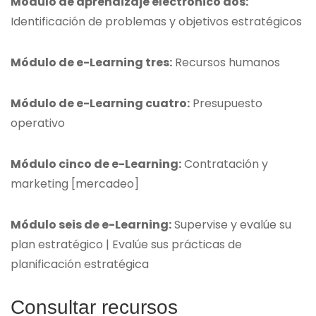
Módulo de aprendizaje electrónico dos:
Identificación de problemas y objetivos estratégicos
Módulo de e-Learning tres:
Recursos humanos
Módulo de e-Learning cuatro:
Presupuesto
operativo
Módulo cinco de e-Learning:
Contratación y
marketing [mercadeo]
Módulo seis de e-Learning:
Supervise y evalúe su
plan estratégico | Evalúe sus prácticas de
planificación estratégica
Consultar recursos