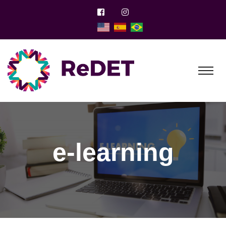
e-learning