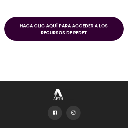
HAGA CLIC AQUÍ PARA ACCEDER A LOS
RECURSOS DE REDET